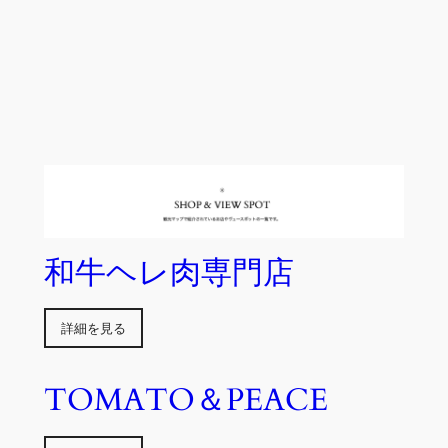
和牛ヘレ肉専門店
詳細を見る
TOMATO＆PEACE