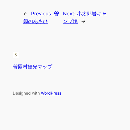
←
Previous:
曽
Next:
小太郎岩キャ
爾のあさひ
ンプ場
→
曽爾村観光マップ
Designed with
WordPress