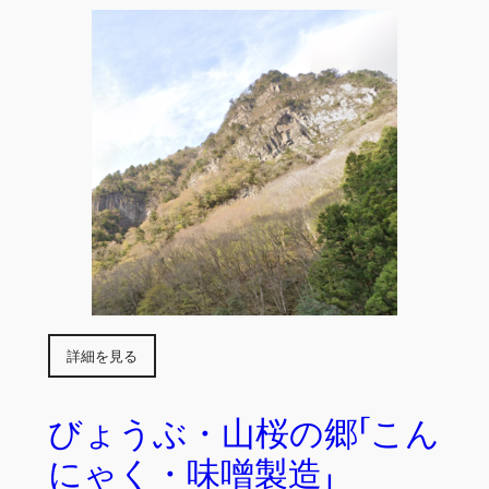
詳細を見る
びょうぶ・山桜の郷「こん
にゃく・味噌製造」