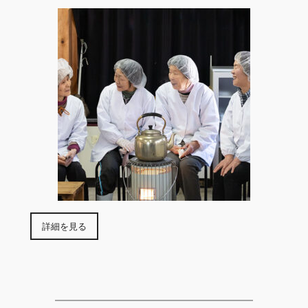
詳細を見る