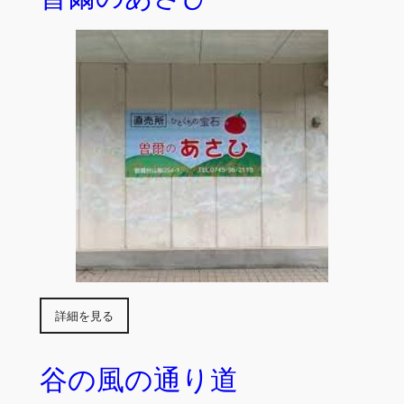
詳細を見る
谷の風の通り道