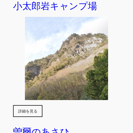
小太郎岩キャンプ場
詳細を見る
曽爾のあさひ