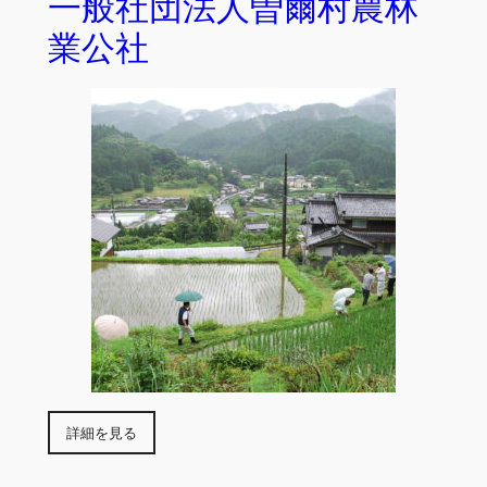
一般社団法人曽爾村農林
業公社
詳細を見る