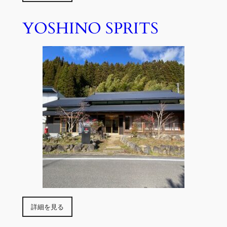
YOSHINO SPRITS
詳細を見る