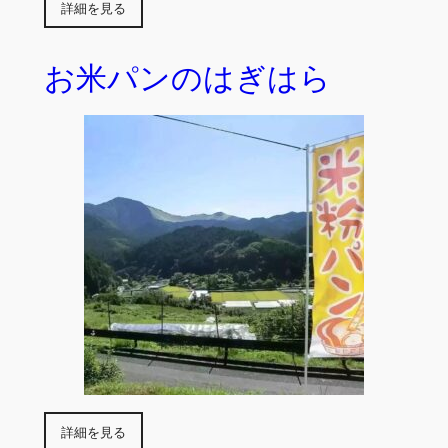
詳細を見る
お米パンのはぎはら
詳細を見る