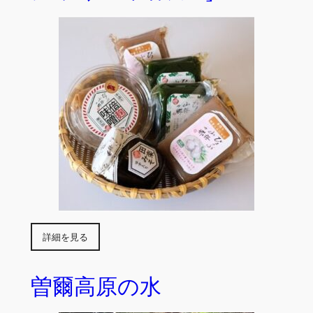
詳細を見る
曽爾高原の水